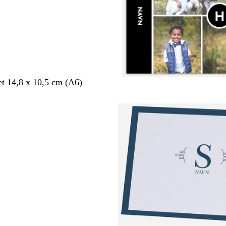
et 14,8 x 10,5 cm (A6)