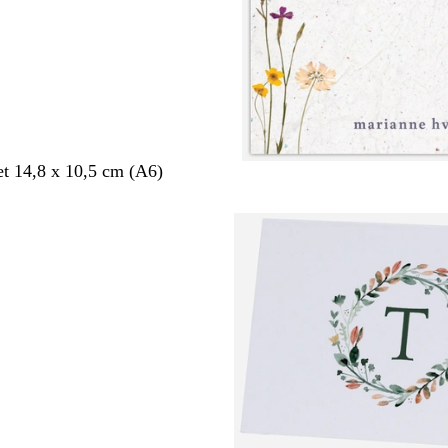
et 14,8 x 10,5 cm (A6)