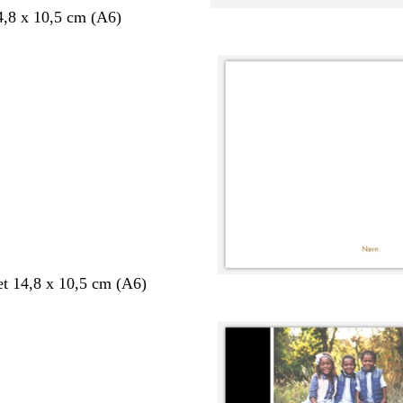
4,8 x 10,5 cm (A6)
et 14,8 x 10,5 cm (A6)