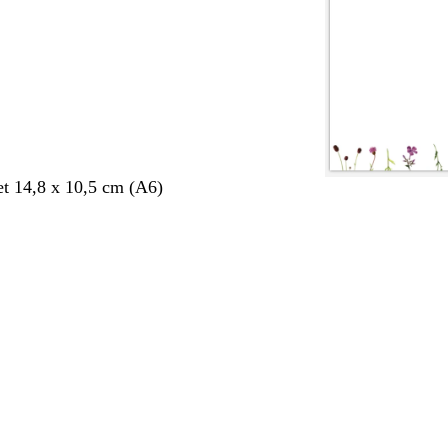
et 14,8 x 10,5 cm (A6)