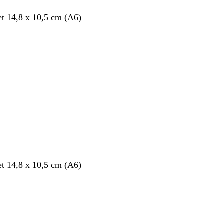
et 14,8 x 10,5 cm (A6)
et 14,8 x 10,5 cm (A6)