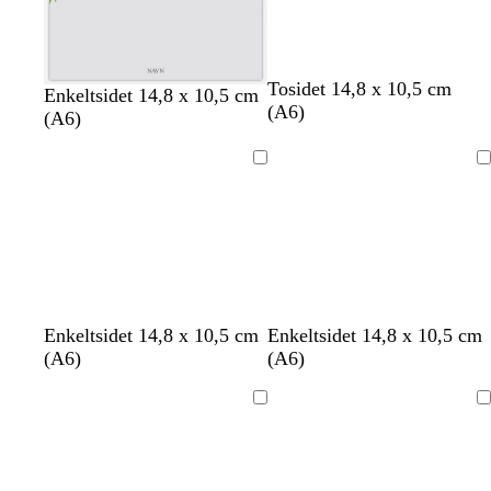
Tosidet 14,8 x 10,5 cm
Enkeltsidet 14,8 x 10,5 cm
(A6)
(A6)
Indlæser
Indlæser
Enkeltsidet 14,8 x 10,5 cm
Enkeltsidet 14,8 x 10,5 cm
(A6)
(A6)
Indlæser
Indlæser