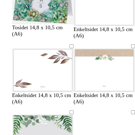
å
Tosidet 14,8 x 10,5 cm
Enkeltsidet 14,8 x 10,5 cm
(A6)
(A6)
Enkeltsidet 14,8 x 10,5 cm
Enkeltsidet 14,8 x 10,5 cm
(A6)
(A6)
Indlæser