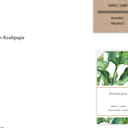
m Kraftpapir