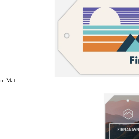
 cm Mat